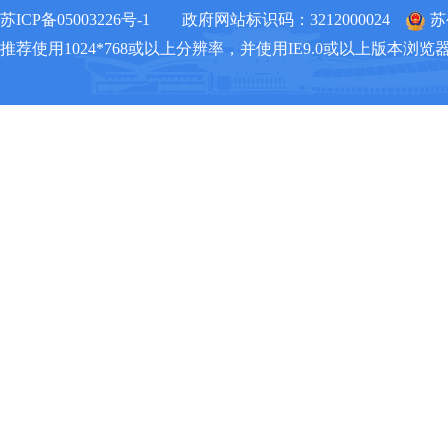
苏ICP备05003226号-1
政府网站标识码：3212000024
苏
推荐使用1024*768或以上分辨率，并使用IE9.0或以上版本浏览