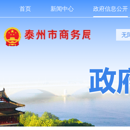
首页
新闻中心
政府信息公开
无