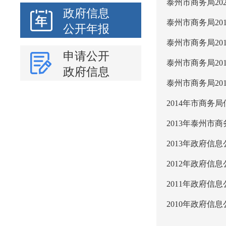
泰州市商务局20
政府信息
泰州市商务局20
公开年报
泰州市商务局20
申请公开
泰州市商务局20
政府信息
泰州市商务局20
2014年市商务
2013年泰州市
2013年政府信
2012年政府信
2011年政府信
2010年政府信