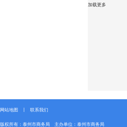
加载更多
网站地图
丨
联系我们
版权所有：泰州市商务局
主办单位：泰州市商务局