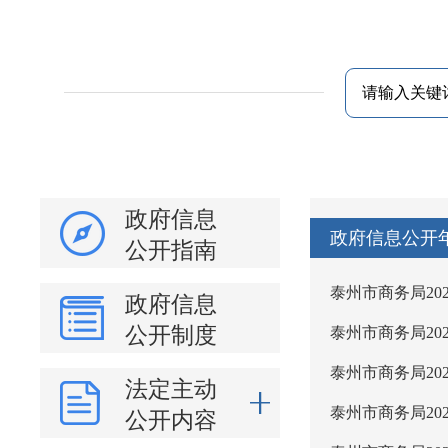
政府信息
政府信息公开
公开指南
泰州市商务局20
政府信息
公开制度
泰州市商务局20
泰州市商务局20
法定主动
泰州市商务局20
公开内容