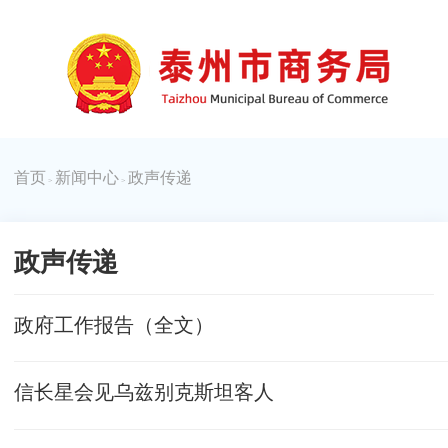
首页
新闻中心
政声传递
>
>
政声传递
政府工作报告（全文）
信长星会见乌兹别克斯坦客人