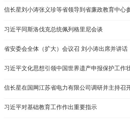
习近平同斯洛伐克总统佩列格里尼会谈
省安委会全体（扩大）会议召 刘小涛出席并讲话
习近平文化思想引领中国世界遗产申报保护工作
习近平对基础教育工作作出重要指示