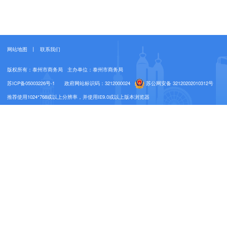
网站地图
丨
联系我们
版权所有：泰州市商务局
主办单位：泰州市商务局
苏ICP备05003226号-1
政府网站标识码：3212000024
苏公网安备 32120202010312号
推荐使用1024*768或以上分辨率，并使用IE9.0或以上版本浏览器