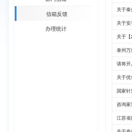
关于泰
信箱反馈
关于安
办理统计
关于【
泰州万
请将开
关于优
国家针
咨询家
江苏省
关于泰