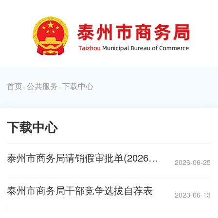
首页
公共服务
下载中心
>
>
下载中心
泰州市商务局请销假审批单(2026版）
2026-06-25
泰州市商务局干部竞争选拔自荐表
2023-06-13