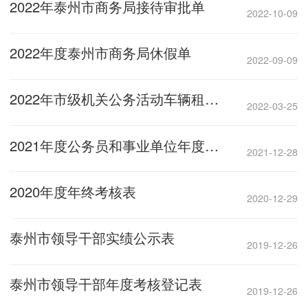
2022年泰州市商务局接待审批单
2022-10-09
2022年度泰州市商务局休假单
2022-09-09
2022年市级机关公务活动车辆租赁审批结算表
2022-03-25
2021年度公务员和事业单位年度考核登记表
2021-12-28
2020年度年终考核表
2020-12-29
泰州市领导干部实绩公示表
2019-12-26
泰州市领导干部年度考核登记表
2019-12-26