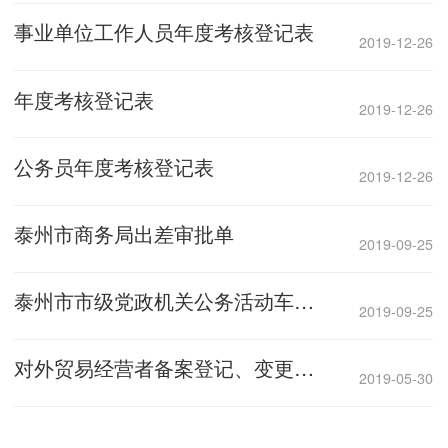
事业单位工作人员年度考核登记表
2019-12-26
年度考核登记表
2019-12-26
公务员年度考核登记表
2019-12-26
泰州市商务局出差审批单
2019-09-25
泰州市市级党政机关公务活动车辆租赁审批单
2019-09-25
对外贸易经营者备案登记、变更办理程序
2019-05-30