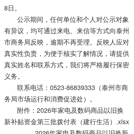
8日。
公示期间，任何单位和个人对公示对象
有异议，均可通过来电、来信等方式向泰州
市商务局反映，逾期不再受理。反映人应对
真实性负责，为便于核实了解情况，请提供
真实姓名和联系方式，我们将严格履行保密
义务。
联系电话：0523-86839333（泰州市商
务局市场运行和消费促进处）。
附件：
2026年家电及数码商品以旧换
新补贴资金第三批拨付表（建行生活）.xlsx
2026年家电及数码商品以旧换新