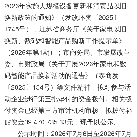
2026年实施大规模设备更新和消费品以旧
换新政策的通知》（发改环资〔2025〕
1745号），江苏省商务厅《关于家电以旧
换新、数码和智能产品购新工作提示单》
（2026年第1期）；市商务局、市发展改革
委、市财政局《关于开展2026年家电和数
码智能产品换新活动的通告》（泰商发
〔2025〕154号）等文件精神，拟对参与活
动企业进行第三批垫付的资金拨付。相关拨
付资金已经第三方审计机构审核，拟拨付补
贴资金39,470,735.33元，现予以公示。
公示时间：2026年7月6日至2026年7月