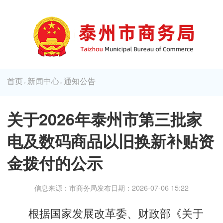
首页
新闻中心
通知公告
>
>
关于2026年泰州市第三批家
电及数码商品以旧换新补贴资
金拨付的公示
信息来源：市商务局
发布日期：2026-07-06 15:22
根据国家发展改革委、财政部《关于