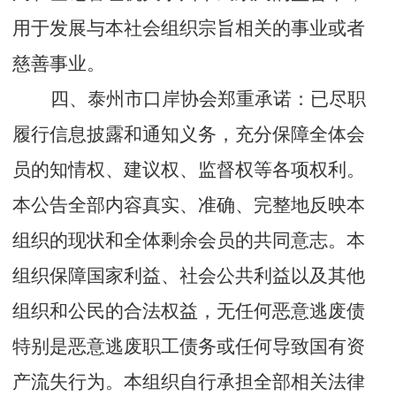
用于发展与本社会组织宗旨相关的事业
或者
慈善事业
。
四、泰州市口岸协会郑重承诺：已尽职
履行信息披露和通知义务，充分保障全体会
员的知情权、建议权、监督权等各项权利。
本公告全部内容真实、准确、完
整地
反映本
组织的现状和全体剩余会员的共同意志。本
组织保障国家利益、社会公共利益以及其他
组织和公民的合法权益，无任何恶意逃废债
特别是恶意逃废职工债务或任何导致国有资
产流失行为。本组织自行承担全部相关法律