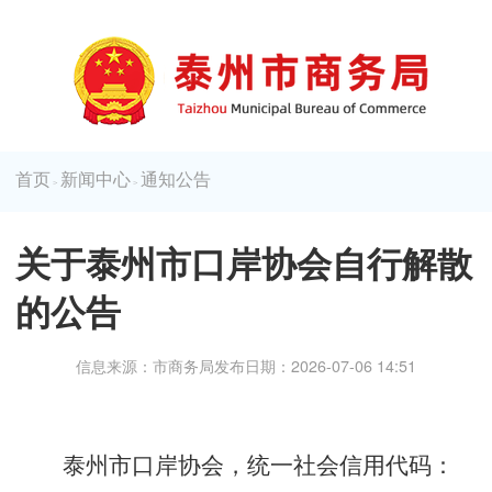
首页
新闻中心
通知公告
>
>
关于泰州市口岸协会自行解散
的公告
信息来源：市商务局
发布日期：2026-07-06 14:51
泰州市口岸协会，统一社会信用代码：