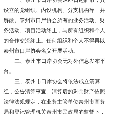
一、泰州市口岸协会从即日起解散，其
设立的党组织、内设机构、分支机构等一并
解散。泰州市口岸协会所有的业务活动、财
务活动、项目活动终止，与所有组织和个人
的合作交流终止。任何组织和个人不得再以
泰州市口岸协会名义开展活动。
二、泰州市口岸协会无对外信息发布平
台。
三、泰州市口岸协会将依法成立清算
组，公告清算事宜。清算后的剩余财产依照
法律法规规定，在业务主管单位泰州市商务
局和登记管理机关泰州市民政局的监督下，