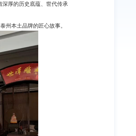
借深厚的历史底蕴、世代传承
泰州本土品牌的匠心故事。