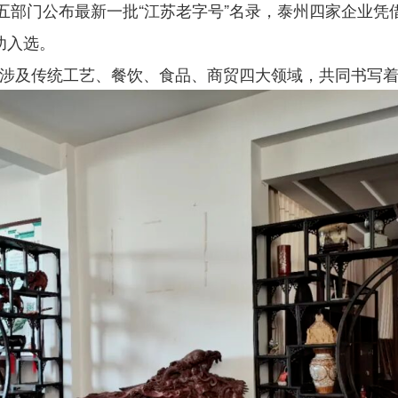
门公布最新一批“江苏老字号”名录，泰州四家企业凭
功入选。
及传统工艺、餐饮、食品、商贸四大领域，共同书写着