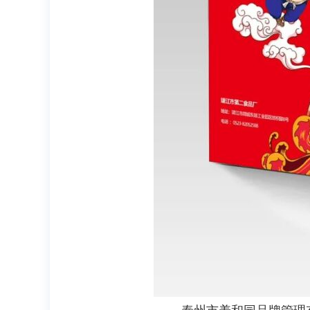
泰州市养和园品牌管理有限公