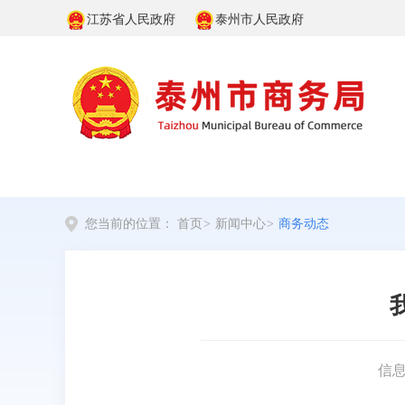
江苏省人民政府
泰州市人民政府
您当前的位置：
首页
>
新闻中心
>
商务动态
信