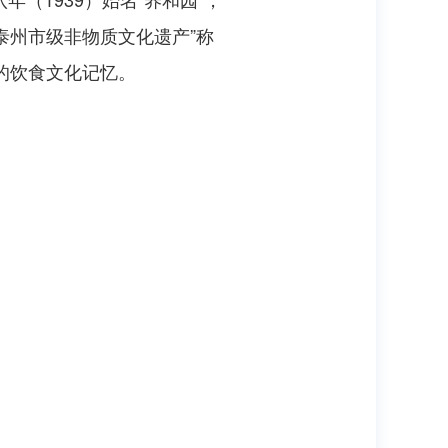
泰州市级非物质文化遗产”称
的饮食文化记忆。