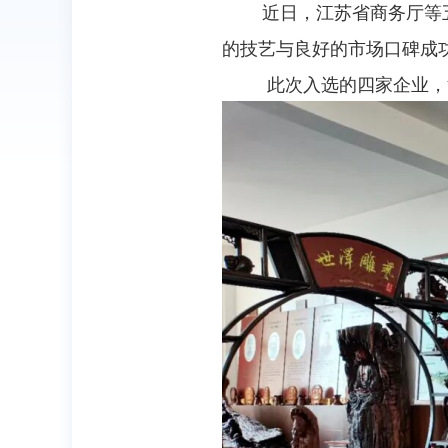
近日，江苏省商务厅等五部
的技艺与良好的市场口碑成
此次入选的四家企业，涉