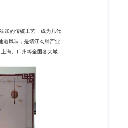
无添加的传统工艺，成为几代
地道风味，是靖江肉脯产业
、上海、广州等全国各大城