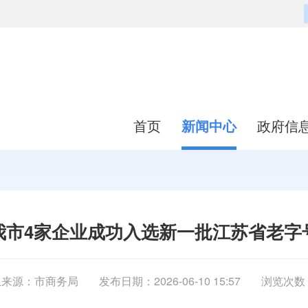
首页
新闻中心
政府信
我市4家企业成功入选新一批江苏省老字
息来源：市商务局
发布日期：2026-06-10 15:57
浏览次数