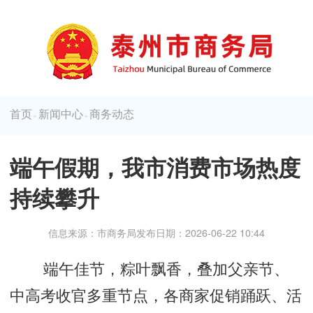
首页
新闻中心
商务动态
>
>
端午假期，我市消费市场热度
持续攀升
信息来源：市商务局
发布日期：2026-06-22 10:44
端午佳节，粽叶飘香，叠加父亲节、
中高考收官多重节点，各商家促销踊跃、活