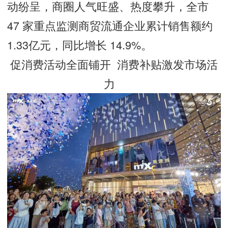
动纷呈，商圈人气旺盛、热度攀升，全市
47 家重点监测商贸流通企业累计销售额约
1.33亿元，同比增长 14.9%。
促消费活动全面铺开 消费补贴激发市场活
力