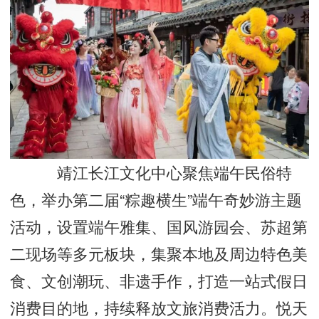
靖江长江文化中心聚焦端午民俗特
色，举办第二届“粽趣横生”端午奇妙游主题
活动，设置端午雅集、国风游园会、苏超第
二现场等多元板块，集聚本地及周边特色美
食、文创潮玩、非遗手作，打造一站式假日
消费目的地，持续释放文旅消费活力。悦天