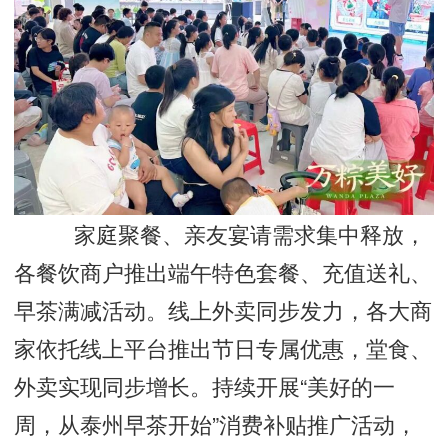
家庭聚餐、亲友宴请需求集中释放，
各餐饮商户推出端午特色套餐、充值送礼、
早茶满减活动。线上外卖同步发力，各大商
家依托线上平台推出节日专属优惠，堂食、
外卖实现同步增长。持续开展“美好的一
周，从泰州早茶开始”消费补贴推广活动，