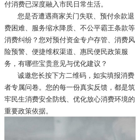
付消费已深度融入市民日常生活。
您是否遭遇商家关门失联、预付余款退
费困难、服务缩水降质、不公平霸王条款等
消费纠纷？您对预付资金专户存管、消费风
险预警、便捷维权渠道、惠民便民政策服
务，有哪些宝贵意见与优化建议？
诚邀您长按下方二维码，如实填报消费
者专属问卷。您的每一份真实反馈，都是筑
牢民生消费安全防线、优化放心消费环境的
重要政策依据。