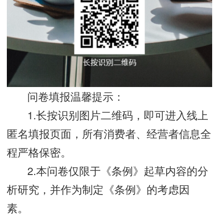
问卷填报温馨提示：
1.长按识别图片二维码，即可进入线上
匿名填报页面，所有消费者、经营者信息全
程严格保密。
2.本问卷仅限于《条例》起草内容的分
析研究，并作为制定《条例》的考虑因
素。